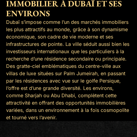
IMMOBILIER À DUBAÏ ET SES
ENVIRONS
Dubaï s’impose comme l’un des marchés immobiliers
les plus attractifs au monde, grâce à son dynamisme
économique, son cadre de vie moderne et ses
infrastructures de pointe. La ville séduit aussi bien les
investisseurs internationaux que les particuliers à la
recherche d’une résidence secondaire ou principale.
Des gratte-ciel emblématiques du centre-ville aux
villas de luxe situées sur Palm Jumeirah, en passant
par les résidences avec vue sur le golfe Persique,
l’offre est d’une grande diversité. Les environs,
comme Sharjah ou Abu Dhabi, complètent cette
attractivité en offrant des opportunités immobilières
variées, dans un environnement à la fois cosmopolite
et tourné vers l’avenir.