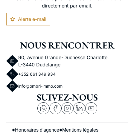
directement par email.
Alerte e-mail
NOUS RENCONTRER
90, avenue Grande-Duchesse Charlotte,
L-3440 Dudelange
+352 661 349 934
info@ombri-immo.com
SUIVEZ-NOUS
Honoraires d'agence
Mentions légales