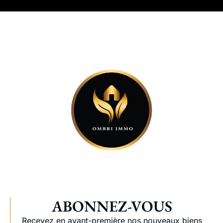
ABONNEZ-VOUS
Recevez en avant-première nos nouveaux biens