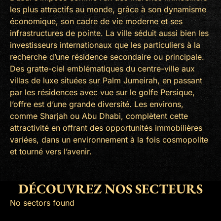
les plus attractifs au monde, grâce à son dynamisme
économique, son cadre de vie moderne et ses
infrastructures de pointe. La ville séduit aussi bien les
investisseurs internationaux que les particuliers à la
2
recherche d’une résidence secondaire ou principale.
Des gratte-ciel emblématiques du centre-ville aux
9
villas de luxe situées sur Palm Jumeirah, en passant
par les résidences avec vue sur le golfe Persique,
l’offre est d’une grande diversité. Les environs,
comme Sharjah ou Abu Dhabi, complètent cette
attractivité en offrant des opportunités immobilières
variées, dans un environnement à la fois cosmopolite
et tourné vers l’avenir.
DÉCOUVREZ NOS SECTEURS
No sectors found