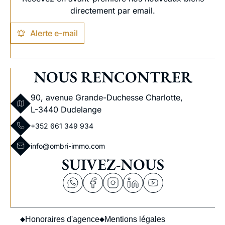
directement par email.
Alerte e-mail
NOUS RENCONTRER
90, avenue Grande-Duchesse Charlotte,
L-3440 Dudelange
+352 661 349 934
info@ombri-immo.com
SUIVEZ-NOUS
Honoraires d'agence
Mentions légales