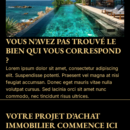
VOUS N’AVEZ PAS TROUVÉ LE
BIEN QUI VOUS CORRESPOND
?
Lorem ipsum dolor sit amet, consectetur adipiscing
elit. Suspendisse potenti. Praesent vel magna at nisi
feugiat accumsan. Donec eget mauris vitae nulla
volutpat cursus. Sed lacinia orci sit amet nunc
commodo, nec tincidunt risus ultrices.
VOTRE PROJET D’ACHAT
IMMOBILIER COMMENCE ICI