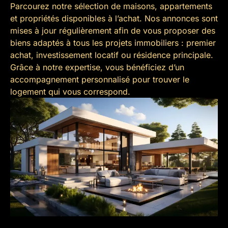
Parcourez notre sélection de maisons, appartements
et propriétés disponibles à l’achat. Nos annonces sont
mises à jour régulièrement afin de vous proposer des
biens adaptés à tous les projets immobiliers : premier
achat, investissement locatif ou résidence principale.
Grâce à notre expertise, vous bénéficiez d’un
accompagnement personnalisé pour trouver le
logement qui vous correspond.