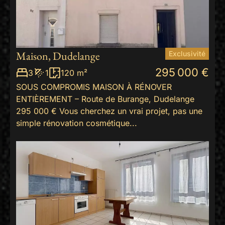
Maison, Dudelange
Exclusivité
295 000 €
3
1
120 m²
SOUS COMPROMIS MAISON À RÉNOVER
ENTIÈREMENT – Route de Burange, Dudelange
295 000 € Vous cherchez un vrai projet, pas une
simple rénovation cosmétique...