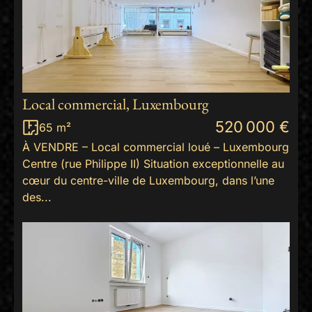
Local commercial, Luxembourg
520 000 €
65 m²
À VENDRE – Local commercial loué – Luxembourg
Centre (rue Philippe II) Situation exceptionnelle au
cœur du centre-ville de Luxembourg, dans l’une
des...