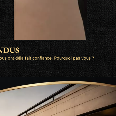
ENDUS
us ont déjà fait confiance. Pourquoi pas vous ?