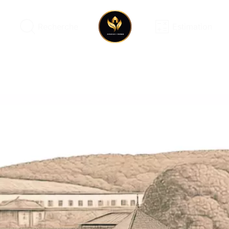
Recherche
Estimation