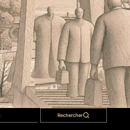
Rechercher