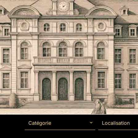
Catégorie
Localisation