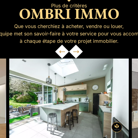
Plus de critères
OMBRI IMMO
Que vous cherchiez à acheter, vendre ou louer,
équipe met son savoir-faire à votre service pour vous acco
à chaque étape de votre projet immobilier.