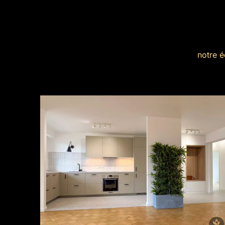
notre 