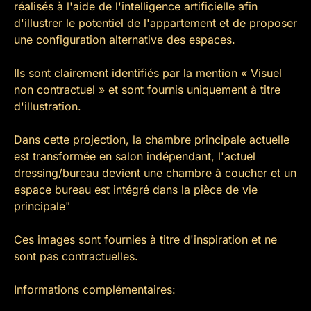
réalisés à l'aide de l'intelligence artificielle afin
d'illustrer le potentiel de l'appartement et de proposer
une configuration alternative des espaces.
Ils sont clairement identifiés par la mention « Visuel
non contractuel » et sont fournis uniquement à titre
d'illustration.
Dans cette projection, la chambre principale actuelle
est transformée en salon indépendant, l'actuel
dressing/bureau devient une chambre à coucher et un
espace bureau est intégré dans la pièce de vie
principale"
Ces images sont fournies à titre d'inspiration et ne
sont pas contractuelles.
Informations complémentaires: