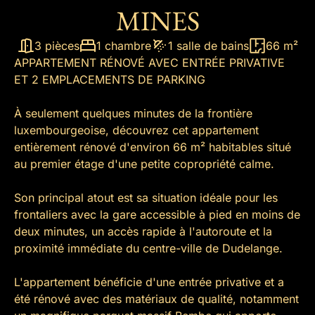
MINES
3 pièces
1 chambre
1 salle de bains
66 m²
APPARTEMENT RÉNOVÉ AVEC ENTRÉE PRIVATIVE
ET 2 EMPLACEMENTS DE PARKING
À seulement quelques minutes de la frontière
luxembourgeoise, découvrez cet appartement
entièrement rénové d'environ 66 m² habitables situé
au premier étage d'une petite copropriété calme.
Son principal atout est sa situation idéale pour les
frontaliers avec la gare accessible à pied en moins de
deux minutes, un accès rapide à l'autoroute et la
proximité immédiate du centre-ville de Dudelange.
L'appartement bénéficie d'une entrée privative et a
été rénové avec des matériaux de qualité, notamment