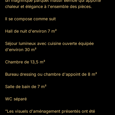
un magnifique parquet massif Bembe qui apporte
chaleur et élégance à l'ensemble des pièces.
Il se compose comme suit
Hall de nuit d'environ 7 m²
Séjour lumineux avec cuisine ouverte équipée
d'environ 30 m²
Chambre de 13,5 m²
Bureau dressing ou chambre d'appoint de 8 m²
Salle de bain de 7 m²
WC séparé
"Les visuels d'aménagement présentés ont été