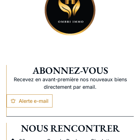
ABONNEZ-VOUS
Recevez en avant-première nos nouveaux biens
directement par email.
Alerte e-mail
NOUS RENCONTRER