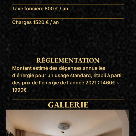
Taxe foncière
800 € / an
Charges
1520 € / an
RÈGLEMENTATION
Montant estimé des dépenses annuelles
d'énergie pour un usage standard, établi à partir
des prix de l'énergie de l'année 2021 : 1460€ ~
1990€
GALLERIE