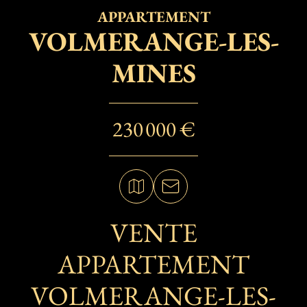
APPARTEMENT
VOLMERANGE-LES-
MINES
230 000 €
VENTE
APPARTEMENT
VOLMERANGE-LES-