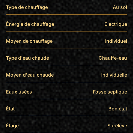
Type de chauffage
Au sol
Énergie de chauffage
Electrique
Moyen de chauffage
Individuel
Type d'eau chaude
Chauffe-eau
Moyen d'eau chaude
Individuelle
Eaux usées
Fosse septique
État
Bon état
Étage
Surélevé