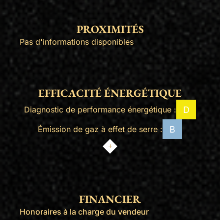
PROXIMITÉS
Pas d'informations disponibles
EFFICACITÉ ÉNERGÉTIQUE
D
Diagnostic de performance énergétique :
B
Émission de gaz à effet de serre :
FINANCIER
Honoraires à la charge du vendeur