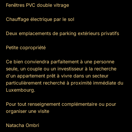
Fenêtres PVC double vitrage
Chauffage électrique par le sol
Deux emplacements de parking extérieurs privatifs
Petite copropriété
Ce bien conviendra parfaitement à une personne
seule, un couple ou un investisseur à la recherche
d'un appartement prêt à vivre dans un secteur
particulièrement recherché à proximité immédiate du
Luxembourg.
Pour tout renseignement complémentaire ou pour
organiser une visite
Natacha Ombri