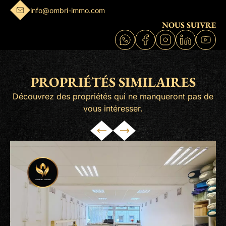
info@ombri-immo.com
NOUS SUIVRE
PROPRIÉTÉS SIMILAIRES
Découvrez des propriétés qui ne manqueront pas de
vous intéresser.